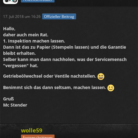
17. Juli 2018 um 16:26
Offizieller Beitrag
Hallo,
daher auch mein Rat.
1. Inspektion machen lassen.
Dann ist das zu Papier (Stempeln lassen) und die Garantie
bleibt erhalten.
Selber kann man dann nachholen, was der Servicemensch
"vergessen" hat.
Getriebeölwechsel oder Ventile nachstellen.
Benimmt sich das dann seltsam, machen lassen.
Gruß
Mc Stender
wolle59
Fortgeschrittener