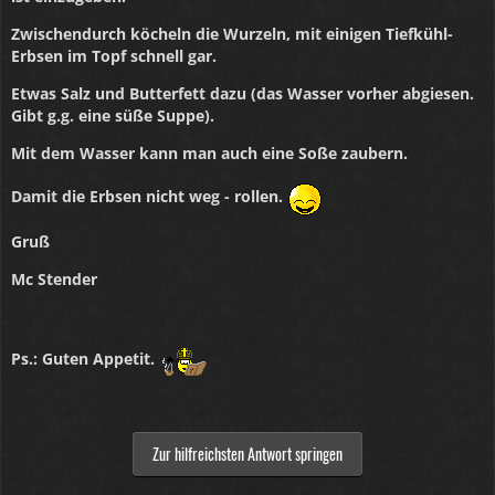
Zwischendurch köcheln die Wurzeln, mit einigen Tiefkühl-
Erbsen im Topf schnell gar.
Etwas Salz und Butterfett dazu (das Wasser vorher abgiesen.
Gibt g.g. eine süße Suppe).
Mit dem Wasser kann man auch eine Soße zaubern.
Damit die Erbsen nicht weg - rollen.
Gruß
Mc Stender
Ps.: Guten Appetit.
Zur hilfreichsten Antwort springen