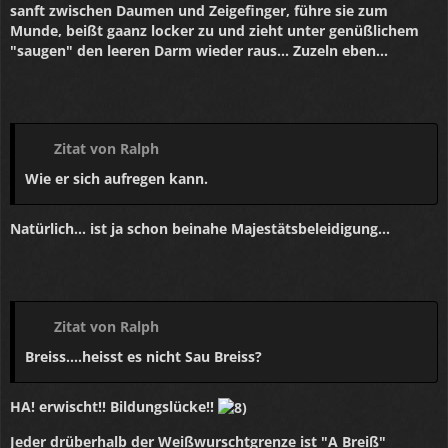
sanft zwischen Daumen und Zeigefinger, führe sie zum
Munde, beißt gaanz locker zu und zieht unter genüßlichem
"saugen" den leeren Darm wieder raus... Zuzeln eben...
Zitat von Ralph
Wie er sich aufregen kann.
Natürlich... ist ja schon beinahe Majestätsbeleidigung...
Zitat von Ralph
Breiss....heisst es nicht Sau Breiss?
HA! erwischt!! Bildungslücke!!
Jeder drüberhalb der Weißwurschtgrenze ist "A Breiß"