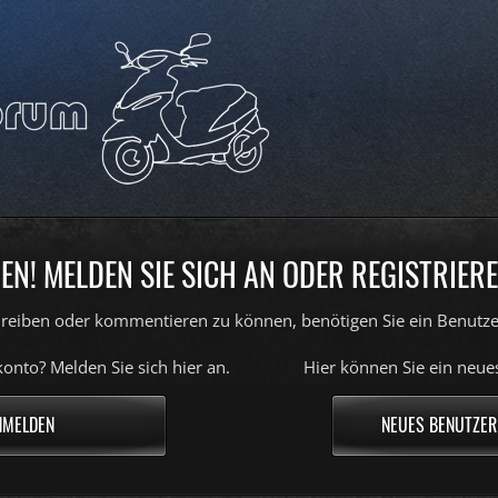
N! MELDEN SIE SICH AN ODER REGISTRIEREN
reiben oder kommentieren zu können, benötigen Sie ein Benutze
onto? Melden Sie sich hier an.
Hier können Sie ein neue
NMELDEN
NEUES BENUTZER