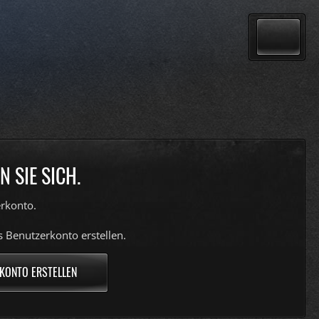
 SIE SICH.
rkonto.
s Benutzerkonto erstellen.
KONTO ERSTELLEN