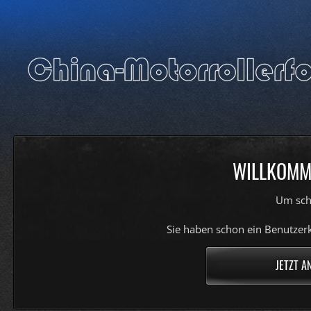
WILLKOMME
Um sch
Sie haben schon ein Benutzerk
JETZT A