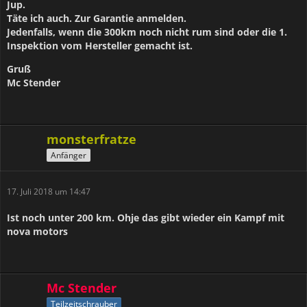
Jup.
Täte ich auch. Zur Garantie anmelden.
Jedenfalls, wenn die 300km noch nicht rum sind oder die 1.
Inspektion vom Hersteller gemacht ist.
Gruß
Mc Stender
monsterfratze
Anfänger
17. Juli 2018 um 14:47
Ist noch unter 200 km. Ohje das gibt wieder ein Kampf mit
nova motors
Mc Stender
Teilzeitschrauber