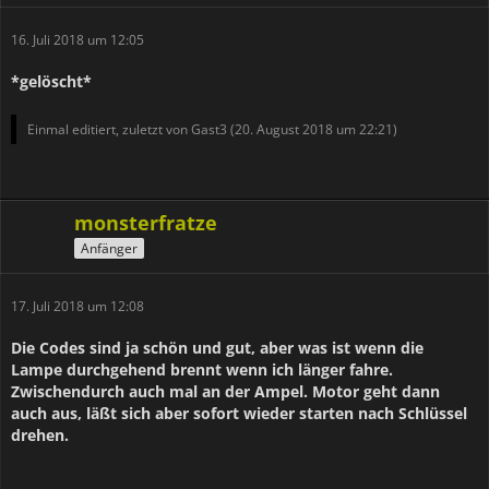
16. Juli 2018 um 12:05
*gelöscht*
Einmal editiert, zuletzt von Gast3 (
20. August 2018 um 22:21
)
monsterfratze
Anfänger
17. Juli 2018 um 12:08
Die Codes sind ja schön und gut, aber was ist wenn die
Lampe durchgehend brennt wenn ich länger fahre.
Zwischendurch auch mal an der Ampel. Motor geht dann
auch aus, läßt sich aber sofort wieder starten nach Schlüssel
drehen.