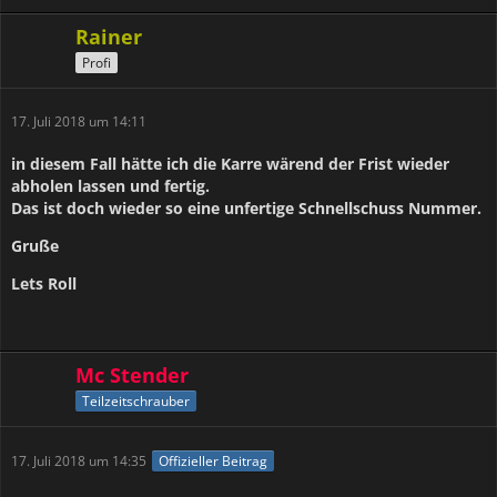
Rainer
Profi
17. Juli 2018 um 14:11
in diesem Fall hätte ich die Karre wärend der Frist wieder
abholen lassen und fertig.
Das ist doch wieder so eine unfertige Schnellschuss Nummer.
Gruße
Lets Roll
Mc Stender
Teilzeitschrauber
17. Juli 2018 um 14:35
Offizieller Beitrag