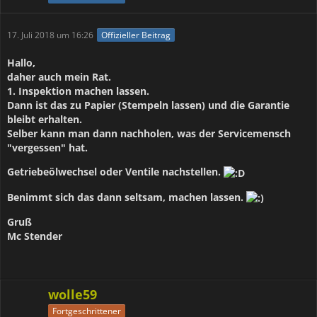
17. Juli 2018 um 16:26
Offizieller Beitrag
Hallo,
daher auch mein Rat.
1. Inspektion machen lassen.
Dann ist das zu Papier (Stempeln lassen) und die Garantie
bleibt erhalten.
Selber kann man dann nachholen, was der Servicemensch
"vergessen" hat.
Getriebeölwechsel oder Ventile nachstellen.
Benimmt sich das dann seltsam, machen lassen.
Gruß
Mc Stender
wolle59
Fortgeschrittener